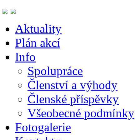
Aktuality
Plán akcí
Info
Spolupráce
Členství a výhody
Členské příspěvky
Všeobecné podmínky
Fotogalerie