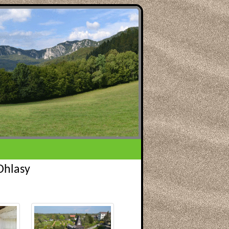
Ohlasy